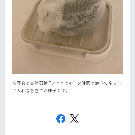
※写真は自然石鹸 ”アロエの心” を付属の泡立てネット
に入れ泡を立てた様子です。