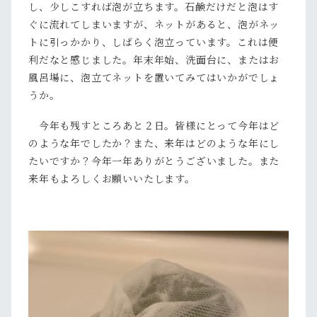
し、少しこすれば泡が立ちます。石鹸だけだと泡はす
ぐに流れてしまいますが、ネットがあると、泡がネッ
トに引っかかり、しばらく泡立っています。これは便
利だなと感じました。年末年始、洗面台に、またはお
風呂場に、泡立てネットを置いてみてはいかがでしょ
うか。
今年も残すところあと２日。皆様にとって今年はど
のような年でしたか？また、来年はどのような年にし
たいですか？今年一年ありがとうございました。また
来年もよろしくお願いいたします。