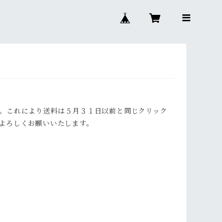
。これにより送料は５月３１日以前と同じクリック
よろしくお願いいたします。