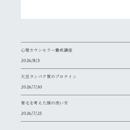
心理カウンセラー養成講座
2026/8/5
大豆タンパク質のプロテイン
2026/7/30
育毛を考えた頭の洗い方
2026/7/25