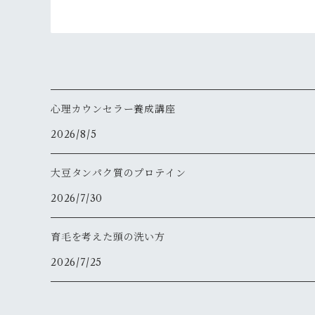
心理カウンセラー養成講座
2026/8/5
大豆タンパク質のプロテイン
2026/7/30
育毛を考えた頭の洗い方
2026/7/25