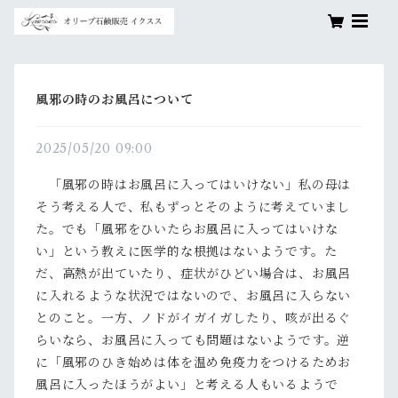
風邪の時のお風呂について
2025/05/20 09:00
「風邪の時はお風呂に入ってはいけない」私の母は
そう考える人で、私もずっとそのように考えていまし
た。でも「風邪をひいたらお風呂に入ってはいけな
い」という教えに医学的な根拠はないようです。た
だ、高熱が出ていたり、症状がひどい場合は、お風呂
に入れるような状況ではないので、お風呂に入らない
とのこと。一方、ノドがイガイガしたり、咳が出るぐ
らいなら、お風呂に入っても問題はないようです。逆
に「風邪のひき始めは体を温め免疫力をつけるためお
風呂に入ったほうがよい」と考える人もいるようで