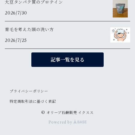
大豆タンパク質のプロテイン
2026/7/30
育毛を考えた頭の洗い方
2026/7/25
記事一覧を見る
プライバシーポリシー
特定商取引法に基づく表記
© オリーブ石鹸販売 イクスス
Powered by