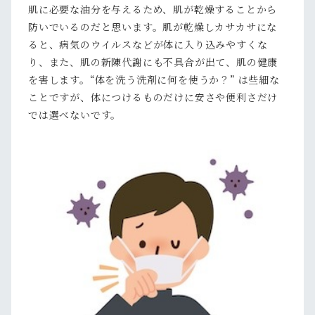
肌に必要な油分を与えるため、肌が乾燥することから
防いでいるのだと思います。肌が乾燥しカサカサにな
ると、病気のウイルスなどが体に入り込みやすくな
り、また、肌の新陳代謝にも不具合が出て、肌の健康
を害します。“体を洗う洗剤に何を使うか？” は些細な
ことですが、体につけるものだけに安さや便利さだけ
では選べないです。