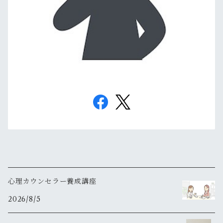
心理カウンセラー養成講座
2026/8/5