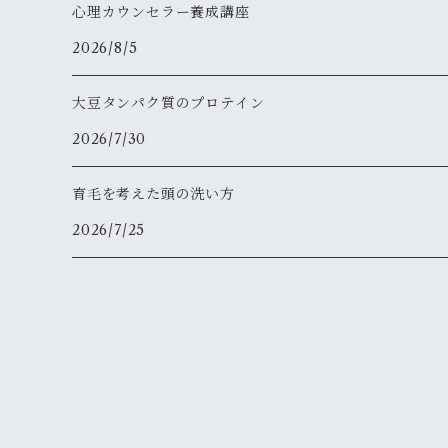
心理カウンセラー養成講座
2026/8/5
大豆タンパク質のプロテイン
2026/7/30
育毛を考えた頭の洗い方
2026/7/25