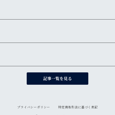
記事一覧を見る
プライバシーポリシー
特定商取引法に基づく表記