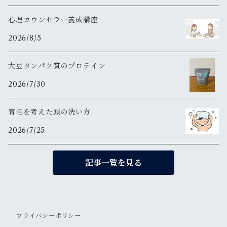
心理カウンセラー養成講座
2026/8/5
大豆タンパク質のプロテイン
2026/7/30
育毛を考えた頭の洗い方
2026/7/25
記事一覧を見る
プライバシーポリシー