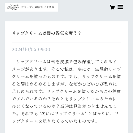
リップクリームは唇の湿気を奪う？
2024/10/05 09:00
リップクリームは唇を皮膜で包み保護してくれるイ
メージがあります。そこで私は、冬には一生懸命リップ
クリームを塗ったものです。でも、リップクリームを塗
ると唇はぬるぬるしますが、なぜかひどいひび割れに
苦しめられます。リップクリームを塗ったからこの程度
ですんでいるのか？それともリップクリームのために
ひどくなっているのか？当時は見当がつきませんでし
た。それでも "冬にはリップクリーム" とばかりに、リ
ップクリームを塗りたくっていたものです。