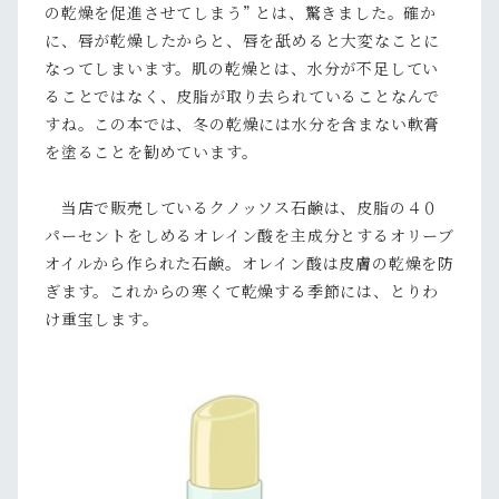
の乾燥を促進させてしまう” とは、驚きました。確か
に、唇が乾燥したからと、唇を舐めると大変なことに
なってしまいます。肌の乾燥とは、水分が不足してい
ることではなく、皮脂が取り去られていることなんで
すね。この本では、冬の乾燥には水分を含まない軟膏
を塗ることを勧めています。
当店で販売しているクノッソス石鹸は、皮脂の４０
パーセントをしめるオレイン酸を主成分とするオリーブ
オイルから作られた石鹸。オレイン酸は皮膚の乾燥を防
ぎます。これからの寒くて乾燥する季節には、とりわ
け重宝します。