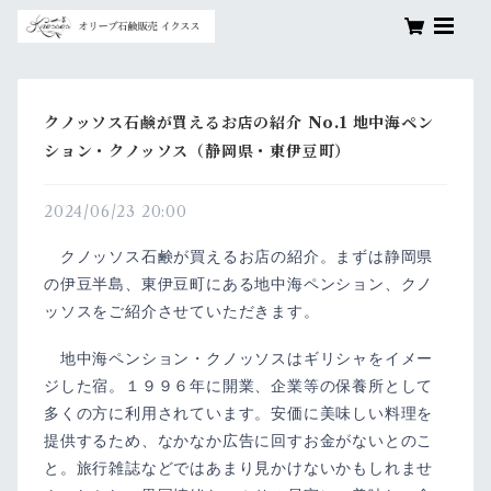
クノッソス石鹸が買えるお店の紹介 No.1 地中海ペン
ション・クノッソス（静岡県・東伊豆町）
2024/06/23 20:00
クノッソス石鹸が買えるお店の紹介。まずは静岡県
の伊豆半島、東伊豆町にある地中海ペンション、クノ
ッソスをご紹介させていただきます。
地中海ペンション・クノッソスはギリシャをイメー
ジした宿。１９９６年に開業、企業等の保養所として
多くの方に利用されています。安価に美味しい料理を
提供するため、なかなか広告に回すお金がないとのこ
と。旅行雑誌などではあまり見かけないかもしれませ