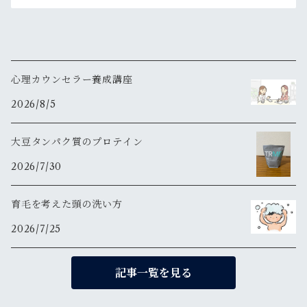
心理カウンセラー養成講座
2026/8/5
大豆タンパク質のプロテイン
2026/7/30
育毛を考えた頭の洗い方
2026/7/25
記事一覧を見る