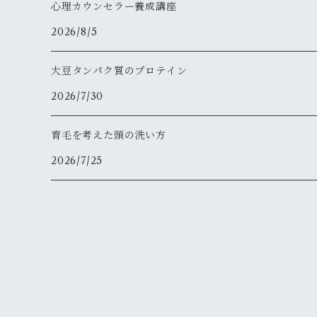
心理カウンセラー養成講座
2026/8/5
大豆タンパク質のプロテイン
2026/7/30
育毛を考えた頭の洗い方
2026/7/25