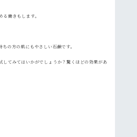
める働きもします。
持ちの方の肌にもやさしい石鹸です。
試してみてはいかがでしょうか？驚くほどの効果があ