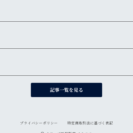
記事一覧を見る
プライバシーポリシー
特定商取引法に基づく表記