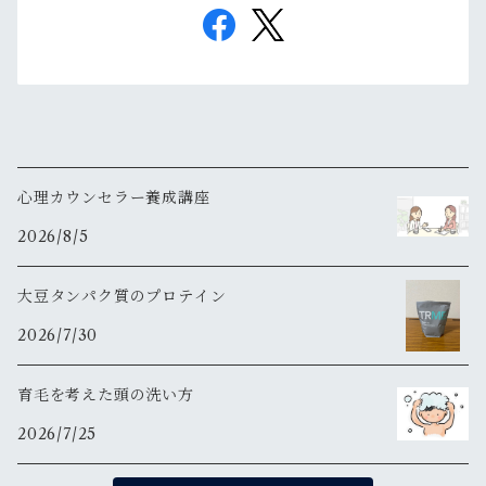
心理カウンセラー養成講座
2026/8/5
大豆タンパク質のプロテイン
2026/7/30
育毛を考えた頭の洗い方
2026/7/25