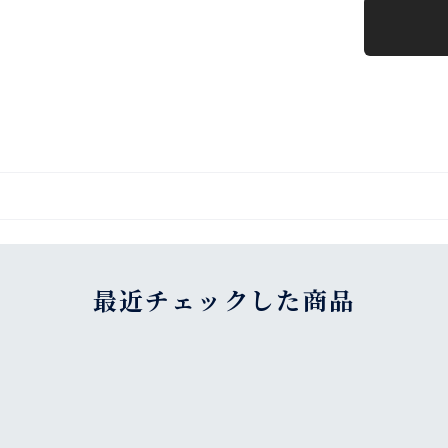
最近チェックした商品