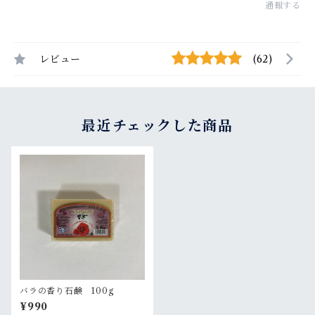
通報する
レビュー
(62)
最近チェックした商品
バラの香り石鹸 100g
¥990