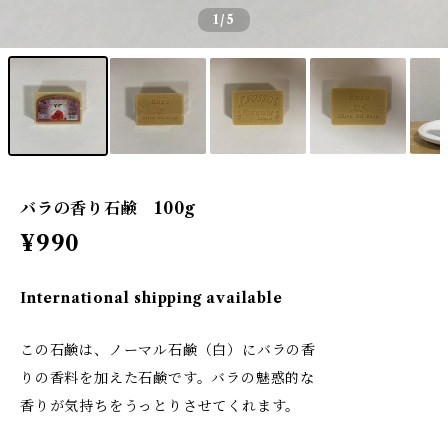
1
/5
バラの香り石鹸 100g
¥990
International shipping available
この石鹸は、ノーマル石鹸（白）にバラの香
りの香料を加えた石鹸です。バラの魅惑的な
香りが気持ちをうっとりさせてくれます。