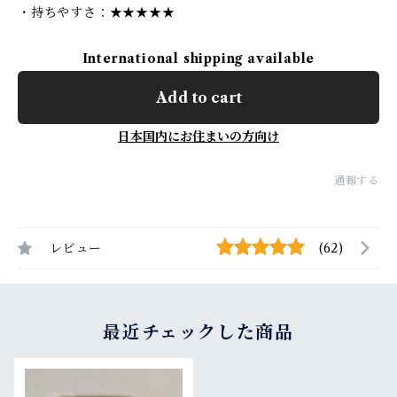
・持ちやすさ：★★★★★
International shipping available
Add to cart
日本国内にお住まいの方向け
通報する
レビュー
(62)
最近チェックした商品