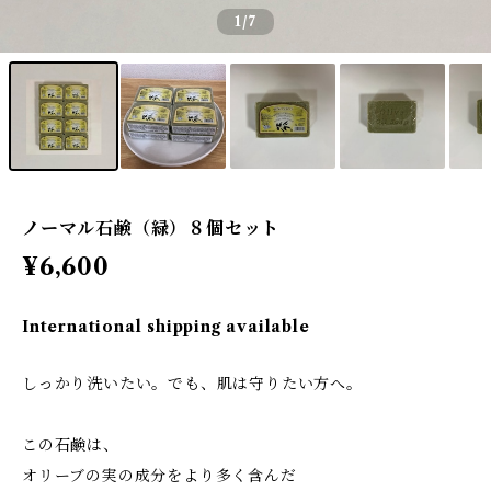
1
/7
ノーマル石鹸（緑）８個セット
¥6,600
International shipping available
しっかり洗いたい。でも、肌は守りたい方へ。
この石鹸は、
オリーブの実の成分をより多く含んだ