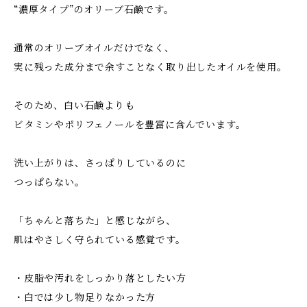
“濃厚タイプ”のオリーブ石鹸です。
通常のオリーブオイルだけでなく、
実に残った成分まで余すことなく取り出したオイルを使用。
そのため、白い石鹸よりも
ビタミンやポリフェノールを豊富に含んでいます。
洗い上がりは、さっぱりしているのに
つっぱらない。
「ちゃんと落ちた」と感じながら、
肌はやさしく守られている感覚です。
・皮脂や汚れをしっかり落としたい方
・白では少し物足りなかった方