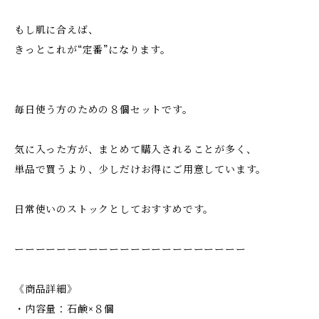
もし肌に合えば、
きっとこれが“定番”になります。
毎日使う方のための８個セットです。
気に入った方が、まとめて購入されることが多く、
単品で買うより、少しだけお得にご用意しています。
日常使いのストックとしておすすめです。
ーーーーーーーーーーーーーーーーーーーーーー
《商品詳細》
・内容量：石鹸×８個