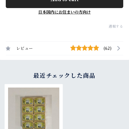
日本国内にお住まいの方向け
通報する
レビュー
(62)
最近チェックした商品