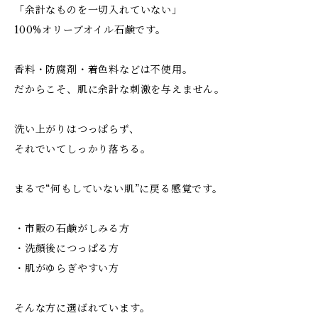
「余計なものを一切入れていない」
100%オリーブオイル石鹸です。
香料・防腐剤・着色料などは不使用。
だからこそ、肌に余計な刺激を与えません。
洗い上がりはつっぱらず、
それでいてしっかり落ちる。
まるで“何もしていない肌”に戻る感覚です。
・市販の石鹸がしみる方
・洗顔後につっぱる方
・肌がゆらぎやすい方
そんな方に選ばれています。